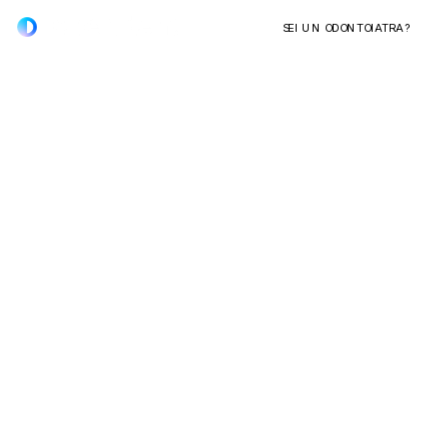
SEI UN ODONTOIATRA?