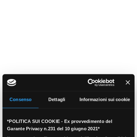
Consenso
Dettagli
Informazioni sui cookie
*POLITICA SUI COOKIE - Ex provvedimento del
Garante Privacy n.231 del 10 giugno 2021*